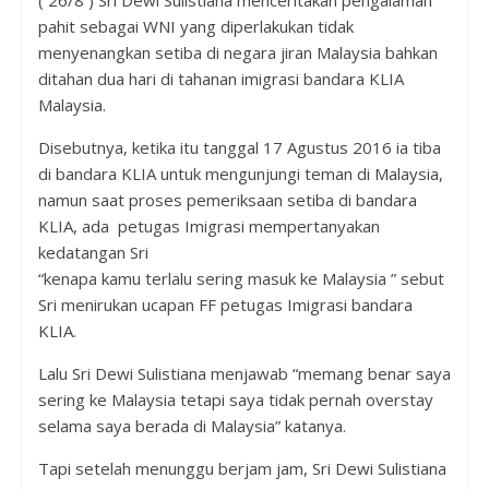
pahit sebagai WNI yang diperlakukan tidak
menyenangkan setiba di negara jiran Malaysia bahkan
ditahan dua hari di tahanan imigrasi bandara KLIA
Malaysia.
Disebutnya, ketika itu tanggal 17 Agustus 2016 ia tiba
di bandara KLIA untuk mengunjungi teman di Malaysia,
namun saat proses pemeriksaan setiba di bandara
KLIA, ada petugas Imigrasi mempertanyakan
kedatangan Sri
“kenapa kamu terlalu sering masuk ke Malaysia ” sebut
Sri menirukan ucapan FF petugas Imigrasi bandara
KLIA.
Lalu Sri Dewi Sulistiana menjawab “memang benar saya
sering ke Malaysia tetapi saya tidak pernah overstay
selama saya berada di Malaysia” katanya.
Tapi setelah menunggu berjam jam, Sri Dewi Sulistiana