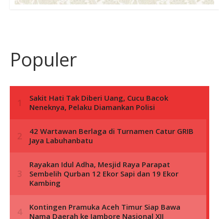
Populer