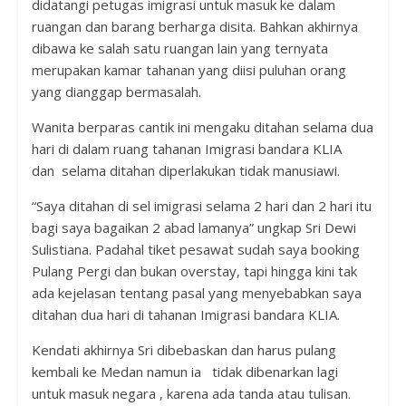
didatangi petugas imigrasi untuk masuk ke dalam
ruangan dan barang berharga disita. Bahkan akhirnya
dibawa ke salah satu ruangan lain yang ternyata
merupakan kamar tahanan yang diisi puluhan orang
yang dianggap bermasalah.
Wanita berparas cantik ini mengaku ditahan selama dua
hari di dalam ruang tahanan Imigrasi bandara KLIA
dan selama ditahan diperlakukan tidak manusiawi.
“Saya ditahan di sel imigrasi selama 2 hari dan 2 hari itu
bagi saya bagaikan 2 abad lamanya” ungkap Sri Dewi
Sulistiana. Padahal tiket pesawat sudah saya booking
Pulang Pergi dan bukan overstay, tapi hingga kini tak
ada kejelasan tentang pasal yang menyebabkan saya
ditahan dua hari di tahanan Imigrasi bandara KLIA.
Kendati akhirnya Sri dibebaskan dan harus pulang
kembali ke Medan namun ia tidak dibenarkan lagi
untuk masuk negara , karena ada tanda atau tulisan.