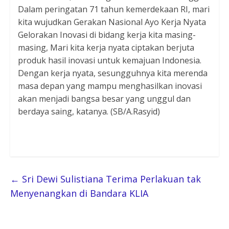
Dalam peringatan 71 tahun kemerdekaan RI, mari
kita wujudkan Gerakan Nasional Ayo Kerja Nyata
Gelorakan Inovasi di bidang kerja kita masing-
masing, Mari kita kerja nyata ciptakan berjuta
produk hasil inovasi untuk kemajuan Indonesia.
Dengan kerja nyata, sesungguhnya kita merenda
masa depan yang mampu menghasilkan inovasi
akan menjadi bangsa besar yang unggul dan
berdaya saing, katanya. (SB/A.Rasyid)
←
Sri Dewi Sulistiana Terima Perlakuan tak
Menyenangkan di Bandara KLIA