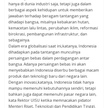
hanya di dunia industri saja, tetapi juga dalam
berbagai aspek kehidupan untuk memberikan
jawaban terhadap beragam tantangan yang
dihadapi bangsa, misalnya kebakaran hutan,
kemacetan lalu lintas, perubahan iklim, reformasi
birokrasi, pembangunan infrastruktur, dan
sebagainya.
Dalam era globalisasi saat ini,katanya, Indonesia
dihadapkan pada tantangan munculnya
persaingan bebas dalam perdagangan antar
bangsa. Adanya persaingan bebas ini akan
menyebabkan Indonesia diserbu berbagai macam
produk dan teknologi baru dari negara lain.
Dengan inovasi,katanya, Indonesia tidak hanya
mampu memenuhi kebutuhannya sendiri, tetapi
bahkan juga dapat memenuhi pasar negara lain,
kata Rektor UISU ketika memnacakan pidator
Menteri Riset, Teknologi dan Pendidikan Tinggi.