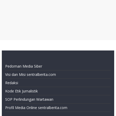
Pedoman Media Siber
Visi dan Misi sentralberita.com
Redaksi
Kode Etik Jurnalistik
SOP Perlindungan Wartawan
Profil Media Online sentralberita.com