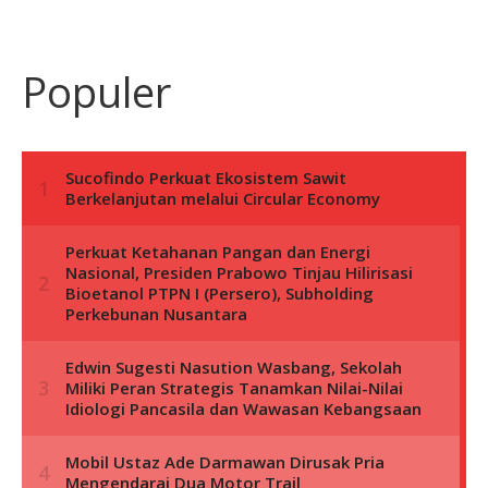
Populer