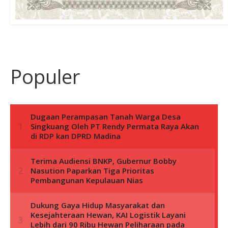
Populer