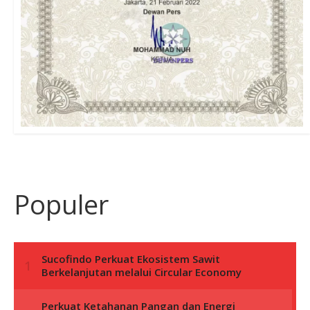
Populer