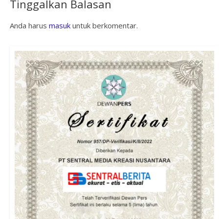
Tinggalkan Balasan
Anda harus
masuk
untuk berkomentar.