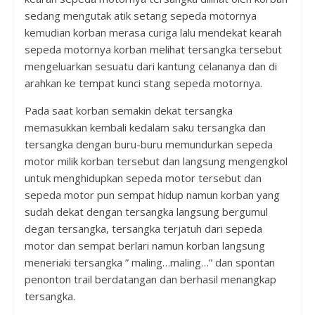
sedang mengutak atik setang sepeda motornya
kemudian korban merasa curiga lalu mendekat kearah
sepeda motornya korban melihat tersangka tersebut
mengeluarkan sesuatu dari kantung celananya dan di
arahkan ke tempat kunci stang sepeda motornya.
Pada saat korban semakin dekat tersangka
memasukkan kembali kedalam saku tersangka dan
tersangka dengan buru-buru memundurkan sepeda
motor milik korban tersebut dan langsung mengengkol
untuk menghidupkan sepeda motor tersebut dan
sepeda motor pun sempat hidup namun korban yang
sudah dekat dengan tersangka langsung bergumul
degan tersangka, tersangka terjatuh dari sepeda
motor dan sempat berlari namun korban langsung
meneriaki tersangka ” maling…maling…” dan spontan
penonton trail berdatangan dan berhasil menangkap
tersangka.