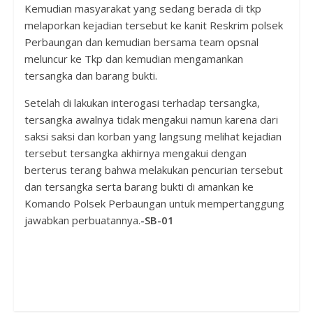
Kemudian masyarakat yang sedang berada di tkp
melaporkan kejadian tersebut ke kanit Reskrim polsek
Perbaungan dan kemudian bersama team opsnal
meluncur ke Tkp dan kemudian mengamankan
tersangka dan barang bukti.
Setelah di lakukan interogasi terhadap tersangka,
tersangka awalnya tidak mengakui namun karena dari
saksi saksi dan korban yang langsung melihat kejadian
tersebut tersangka akhirnya mengakui dengan
berterus terang bahwa melakukan pencurian tersebut
dan tersangka serta barang bukti di amankan ke
Komando Polsek Perbaungan untuk mempertanggung
jawabkan perbuatannya.
-SB-01