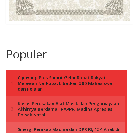
Populer