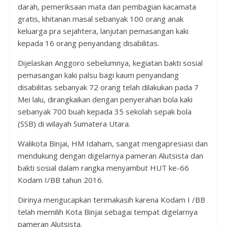
darah, pemeriksaan mata dan pembagian kacamata
gratis, khitanan masal sebanyak 100 orang anak
keluarga pra sejahtera, lanjutan pemasangan kaki
kepada 16 orang penyandang disabilitas.
Dijelaskan Anggoro sebelumnya, kegiatan bakti sosial
pemasangan kaki palsu bagi kaum penyandang
disabilitas sebanyak 72 orang telah dilakukan pada 7
Mei lalu, dirangkaikan dengan penyerahan bola kaki
sebanyak 700 buah kepada 35 sekolah sepak bola
(SSB) di wilayah Sumatera Utara.
Walikota Binjai, HM Idaham, sangat mengapresiasi dan
mendukung dengan digelarnya pameran Alutsista dan
bakti sosial dalam rangka menyambut HUT ke-66
Kodam I/BB tahun 2016.
Dirinya mengucapkan terimakasih karena Kodam I /BB
telah memilih Kota Binjai sebagai tempat digelarnya
pameran Alutsista.