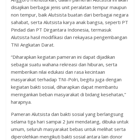
disajikan berbagai jenis unit peralatan tempur maupun
non tempur, baik Alutsista buatan dari berbagai negara
sahabat, serta Alutsista karya anak bangsa, seperti PT
Pindad dan PT Dirgantara Indonesia, termasuk
Alutsista hasil modifikasi dan rekayasa pengembangan
TNI Angkatan Darat.
“Diharapkan kegiatan pameran ini dapat dijadikan
sebagai suatu wahana rekreasi dan hiburan, serta
memberikan nilai edukasi dan rasa kecintaan
masyarakat terhadap TNI-Polri, begitu juga dengan
kegiatan bakti sosial, diharapkan dapat membantu
meringankan beban masyarakat di bidang kesehatan,”
harapnya.
Pameran Alutsista dan bakti sosial yang berlangsung
selama tiga hari sampai 2 Juni mendatang, dibuka untuk
umum, seluruh masyarakat bebas untuk melihat serta
diperolehkan mengikuti bakti sosial antara lain donor