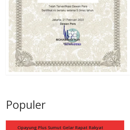
Populer