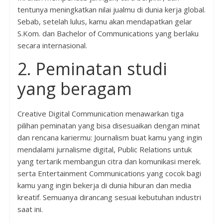
tentunya meningkatkan nilai jualmu di dunia kerja global.
Sebab, setelah lulus, kamu akan mendapatkan gelar
S.Kom. dan Bachelor of Communications yang berlaku
secara internasional.
2. Peminatan studi
yang beragam
Creative Digital Communication menawarkan tiga
pilihan peminatan yang bisa disesuaikan dengan minat
dan rencana kariermu: Journalism buat kamu yang ingin
mendalami jurnalisme digital, Public Relations untuk
yang tertarik membangun citra dan komunikasi merek.
serta Entertainment Communications yang cocok bagi
kamu yang ingin bekerja di dunia hiburan dan media
kreatif. Semuanya dirancang sesuai kebutuhan industri
saat ini.