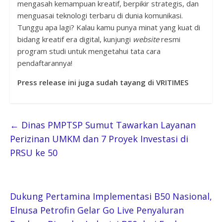
mengasah kemampuan kreatif, berpikir strategis, dan
menguasai teknologi terbaru di dunia komunikasi.
Tunggu apa lagi? Kalau kamu punya minat yang kuat di
bidang kreatif era digital, kunjungi
website
resmi
program studi untuk mengetahui tata cara
pendaftarannya!
Press release ini juga sudah tayang di VRITIMES
←
Dinas PMPTSP Sumut Tawarkan Layanan
Perizinan UMKM dan 7 Proyek Investasi di
PRSU ke 50
Dukung Pertamina Implementasi B50 Nasional,
Elnusa Petrofin Gelar Go Live Penyaluran