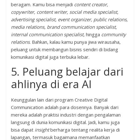
beragam. Kamu bisa menjadi
content creator,
copywriter, content writer, social media specialist,
advertising specialist, event organizer, public relations,
media relations, brand communication specialist,
internal communication specialist,
hingga
community
relations
. Bahkan, kalau kamu punya jiwa wirausaha,
peluang untuk membangun bisnis sendiri di bidang
komunikasi digital juga terbuka lebar.
5. Peluang belajar dari
ahlinya di era AI
Keunggulan lain dari program Creative Digital
Communication adalah para dosennya. Banyak dari
mereka adalah praktisi industri dengan pengalaman
langsung di dunia komunikasi digital. Jadi, kamu juga
bisa dapat
insight
berharga tentang realita kerja di
lapangan, termasuk bagaimana memanfaatkan