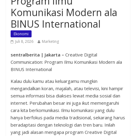
Program Ilmu
Komunikasi Modern ala
BINUS International
Ekonomi
Juli 8, 2026
Marketing
sentralberita | Jakarta –
Creative Digital
Communication: Program Ilmu Komunikasi Modern ala
BINUS International
Kalau dulu kamu atau keluargamu mungkin
mengandalkan koran, majalah, atau televisi, kini hampir
semua informasi bisa diakses lewat media sosial dan
internet. Perubahan besar ini juga ikut memengaruhi
cara kita berkomunikasi. Ilmu komunikasi yang dulu
hanya berfokus pada media tradisional, sekarang harus
beradaptasi dengan teknologi dan tren baru. Inilah
yang jadi alasan mengapa program Creative Digital