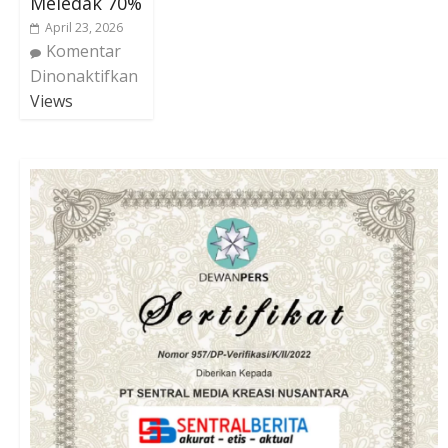
Meledak 70%
April 23, 2026
Komentar
Dinonaktifkan
Views