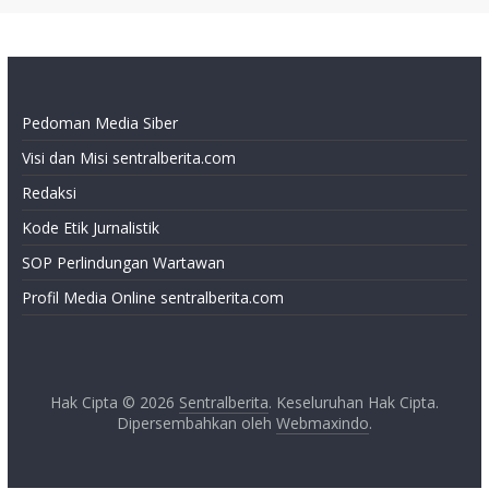
Pedoman Media Siber
Visi dan Misi sentralberita.com
Redaksi
Kode Etik Jurnalistik
SOP Perlindungan Wartawan
Profil Media Online sentralberita.com
Hak Cipta © 2026
Sentralberita
. Keseluruhan Hak Cipta.
Dipersembahkan oleh
Webmaxindo
.