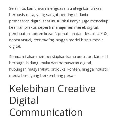
Selain itu, kamu akan menguasai strategi komunikasi
berbasis data, yang sangat penting di dunia
pemasaran digital saat ini. Kurikulumnya juga mencakup
keahlian praktis seperti manajemen merek digital,
pembuatan konten kreatif, penulisan dan desain UI/UX,
narasi visual,
text mining
, hingga model bisnis media
digital.
Semua ini akan mempersiapkan kamu untuk berkarier di
berbagai bidang, mulai dari pemasaran digital,
hubungan masyarakat, produksi konten, hingga industri
media baru yang berkembang pesat.
Kelebihan Creative
Digital
Communication