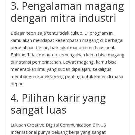
3. Pengalaman magang
dengan mitra industri
Belajar teori saja tentu tidak cukup. Di program ini,
kamu akan mendapat kesempatan magang di berbagai
perusahaan besar, baik lokal maupun multinasional.
Bahkan, tidak menutup kemungkinan kamu bisa magang
di instansi pemerintahan. Lewat magang, kamu bisa
menerapkan ilmu yang sudah dipelajari, sekaligus
membangun koneksi yang penting untuk karier di masa
depan.
4. Pilihan karir yang
sangat luas
Lulusan Creative Digital Communication BINUS
International punya peluang kerja yang sangat