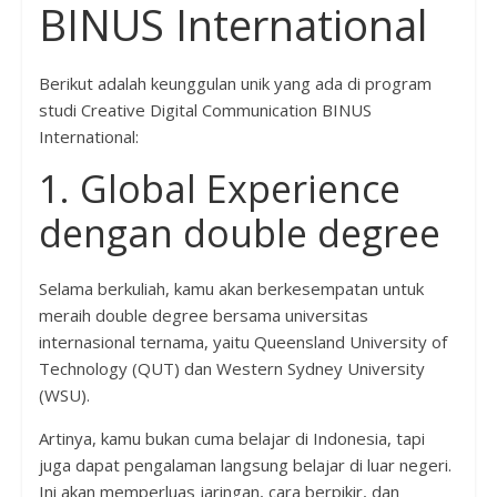
BINUS International
Berikut adalah keunggulan unik yang ada di program
studi Creative Digital Communication BINUS
International:
1. Global Experience
dengan double degree
Selama berkuliah, kamu akan berkesempatan untuk
meraih double degree bersama universitas
internasional ternama, yaitu Queensland University of
Technology (QUT) dan Western Sydney University
(WSU).
Artinya, kamu bukan cuma belajar di Indonesia, tapi
juga dapat pengalaman langsung belajar di luar negeri.
Ini akan memperluas jaringan, cara berpikir, dan