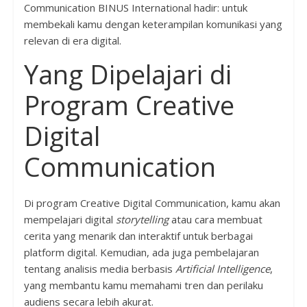
Communication BINUS International hadir: untuk
membekali kamu dengan keterampilan komunikasi yang
relevan di era digital.
Yang Dipelajari di
Program Creative
Digital
Communication
Di program Creative Digital Communication, kamu akan
mempelajari digital
storytelling
atau cara membuat
cerita yang menarik dan interaktif untuk berbagai
platform digital. Kemudian, ada juga pembelajaran
tentang analisis media berbasis
Artificial Intelligence
,
yang membantu kamu memahami tren dan perilaku
audiens secara lebih akurat.