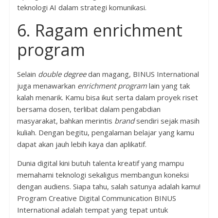
teknologi AI dalam strategi komunikasi.
6. Ragam enrichment
program
Selain
double degree
dan magang, BINUS International
juga menawarkan
enrichment program
lain yang tak
kalah menarik. Kamu bisa ikut serta dalam proyek riset
bersama dosen, terlibat dalam pengabdian
masyarakat, bahkan merintis
brand
sendiri sejak masih
kuliah. Dengan begitu, pengalaman belajar yang kamu
dapat akan jauh lebih kaya dan aplikatif.
Dunia digital kini butuh talenta kreatif yang mampu
memahami teknologi sekaligus membangun koneksi
dengan audiens. Siapa tahu, salah satunya adalah kamu!
Program Creative Digital Communication BINUS
International adalah tempat yang tepat untuk