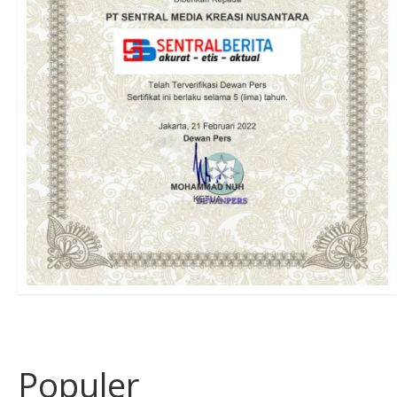
Populer