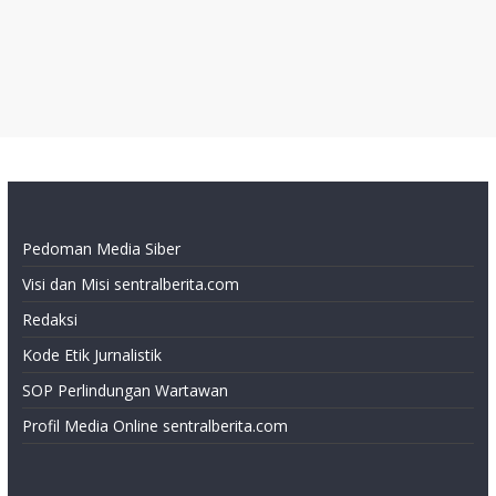
Pedoman Media Siber
Visi dan Misi sentralberita.com
Redaksi
Kode Etik Jurnalistik
SOP Perlindungan Wartawan
Profil Media Online sentralberita.com