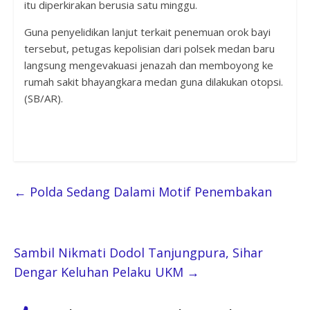
itu diperkirakan berusia satu minggu.
Guna penyelidikan lanjut terkait penemuan orok bayi
tersebut, petugas kepolisian dari polsek medan baru
langsung mengevakuasi jenazah dan memboyong ke
rumah sakit bhayangkara medan guna dilakukan otopsi.
(SB/AR).
←
Polda Sedang Dalami Motif Penembakan
Sambil Nikmati Dodol Tanjungpura, Sihar
Dengar Keluhan Pelaku UKM
→