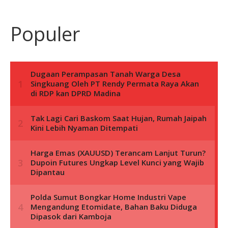
Populer