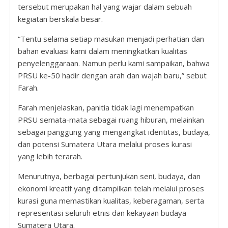
tersebut merupakan hal yang wajar dalam sebuah
kegiatan berskala besar.
“Tentu selama setiap masukan menjadi perhatian dan
bahan evaluasi kami dalam meningkatkan kualitas
penyelenggaraan. Namun perlu kami sampaikan, bahwa
PRSU ke-50 hadir dengan arah dan wajah baru,” sebut
Farah.
Farah menjelaskan, panitia tidak lagi menempatkan
PRSU semata-mata sebagai ruang hiburan, melainkan
sebagai panggung yang mengangkat identitas, budaya,
dan potensi Sumatera Utara melalui proses kurasi
yang lebih terarah.
Menurutnya, berbagai pertunjukan seni, budaya, dan
ekonomi kreatif yang ditampilkan telah melalui proses
kurasi guna memastikan kualitas, keberagaman, serta
representasi seluruh etnis dan kekayaan budaya
Sumatera Utara.