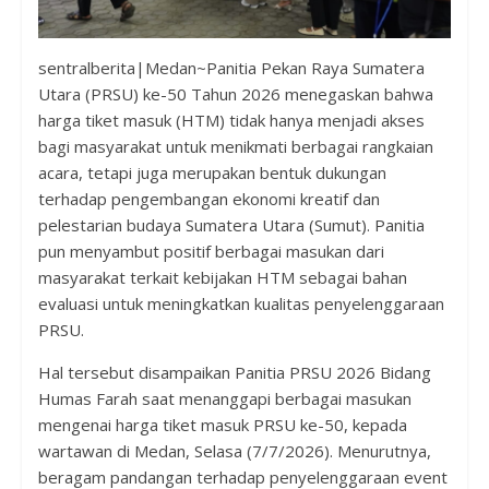
sentralberita|Medan~Panitia Pekan Raya Sumatera
Utara (PRSU) ke-50 Tahun 2026 menegaskan bahwa
harga tiket masuk (HTM) tidak hanya menjadi akses
bagi masyarakat untuk menikmati berbagai rangkaian
acara, tetapi juga merupakan bentuk dukungan
terhadap pengembangan ekonomi kreatif dan
pelestarian budaya Sumatera Utara (Sumut). Panitia
pun menyambut positif berbagai masukan dari
masyarakat terkait kebijakan HTM sebagai bahan
evaluasi untuk meningkatkan kualitas penyelenggaraan
PRSU.
Hal tersebut disampaikan Panitia PRSU 2026 Bidang
Humas Farah saat menanggapi berbagai masukan
mengenai harga tiket masuk PRSU ke-50, kepada
wartawan di Medan, Selasa (7/7/2026). Menurutnya,
beragam pandangan terhadap penyelenggaraan event