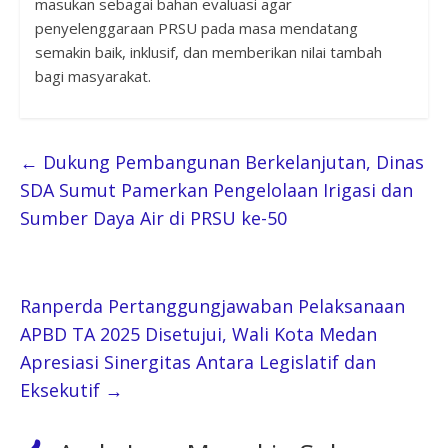
masukan sebagai bahan evaluasi agar
penyelenggaraan PRSU pada masa mendatang
semakin baik, inklusif, dan memberikan nilai tambah
bagi masyarakat.
←
Dukung Pembangunan Berkelanjutan, Dinas
SDA Sumut Pamerkan Pengelolaan Irigasi dan
Sumber Daya Air di PRSU ke-50
Ranperda Pertanggungjawaban Pelaksanaan
APBD TA 2025 Disetujui, Wali Kota Medan
Apresiasi Sinergitas Antara Legislatif dan
Eksekutif
→