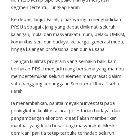
segmen tertentu,” ungkap Farah.
Ke depan, lanjut Farah, pihaknya ingin menghadirkan
PRSU sebagai ajang yang dapat dinikmati seluruh
kalangan, mulai dari masyarakat umum, pelaku UMKM,
komunitas seni dan budaya, keluarga, generasi muda,
hingga kalangan profesional dan dunia usaha.
“Dengan kualitas program yang semakin baik, kami
berharap PRSU menjadi ruang bersama yang mampu
mempertemukan seluruh elemen masyarakat dalam
satu panggung kebanggaan Sumatera Utara,” sebut
Farah.
Ia menambahkan, panitia meyakini investasi pada
peningkatan kualitas acara, pelestarian budaya, dan
pengembangan ekonomi kreatif akan memberikan
manfaat yang lebih besar bagi masyarakat. Meski
demikian, panitia tetap terbuka terhadap seluruh