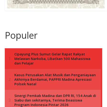
Populer