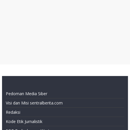
Pedoman Media Siber
Visi dan Misi sentralberita.com
Redaksi
Kode Etik Jurnalistik