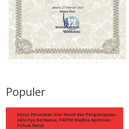
Populer