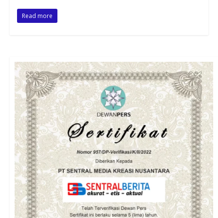
Read more