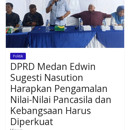
Politik
DPRD Medan Edwin
Sugesti Nasution
Harapkan Pengamalan
Nilai-Nilai Pancasila dan
Kebangsaan Harus
Diperkuat