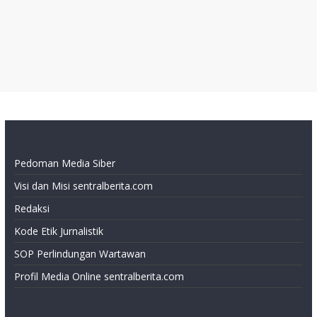
Pedoman Media Siber
Visi dan Misi sentralberita.com
Redaksi
Kode Etik Jurnalistik
SOP Perlindungan Wartawan
Profil Media Online sentralberita.com