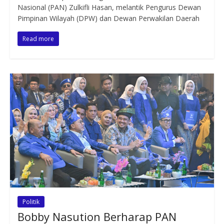
Nasional (PAN) Zulkifli Hasan, melantik Pengurus Dewan
Pimpinan Wilayah (DPW) dan Dewan Perwakilan Daerah
Read more
Politik
Bobby Nasution Berharap PAN