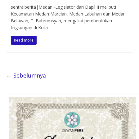
sentralberita|Medan~Legislator dari Dapil II meliputi
Kecamatan Medan Marelan, Medan Labuhan dan Medan
Belawan, T. Bahrumsyah, mengakui pembentukan
lingkungan di Kota
Read more
← Sebelumnya