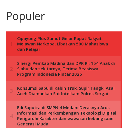
Populer