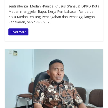
sentralberita|Medan~Panitia Khusus (Pansus) DPRD Kota
Medan menggelar Rapat Kerja Pembahasan Ranperda
Kota Medan tentang Pencegahan dan Penanggulangan
Kebakaran, Senin (8/9/2025).
Read more