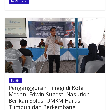
Read more
Politik
Pengangguran Tinggi di Kota
Medan, Edwin Sugesti Nasution
Berikan Solusi UMKM Harus
Tumbuh dan Berkembang