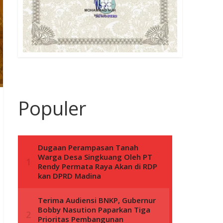
Populer