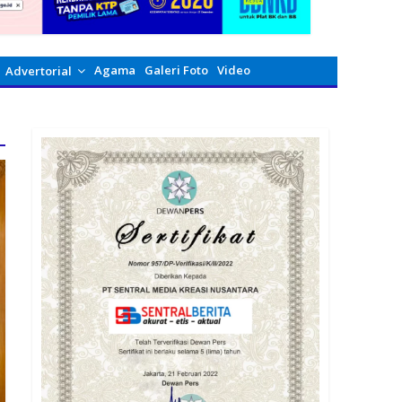
Agama
Galeri Foto
Video
Advertorial