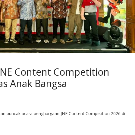
NE Content Competition
tas Anak Bangsa
akan puncak acara penghargaan JNE Content Competition 2026 di