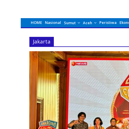
HOME
Nasional
Peristiwa
Ekon
Sumut
Aceh
Jakarta