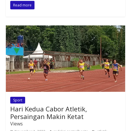
Read more
Sport
Hari Kedua Cabor Atletik,
Persaingan Makin Ketat
Views