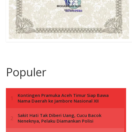
Populer