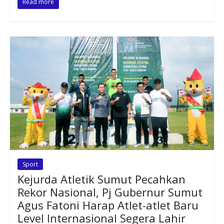
Read more
Sport
Kejurda Atletik Sumut Pecahkan
Rekor Nasional, Pj Gubernur Sumut
Agus Fatoni Harap Atlet-atlet Baru
Level Internasional Segera Lahir