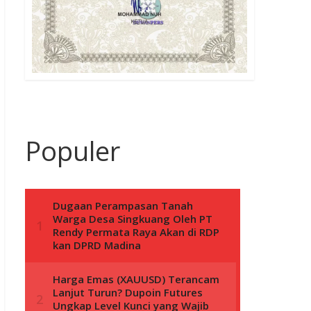
Populer