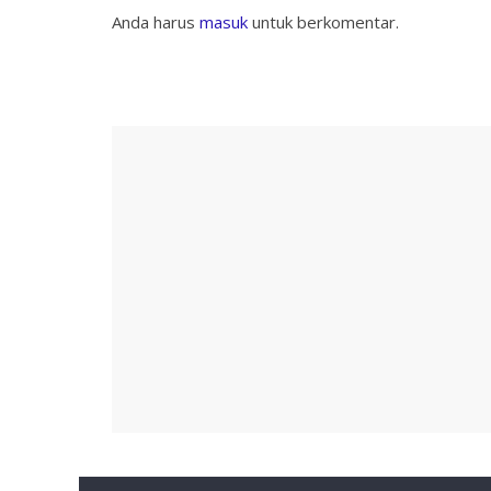
Anda harus
masuk
untuk berkomentar.