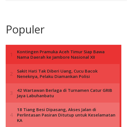
Populer