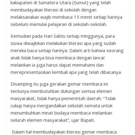
kabupaten di Sumatera Utara (Sumut) yang telah
membudayakan literasi di sekolah dengan
melaksanakan wajib membaca 15 menit setiap harinya
sebelum memulai pelajaran di sekolah-sekolah.
Kemudian pada Hari Sabtu setiap minggunya, para
siswa diwajibkan melakukan literasi apa yang sudah
mereka baca setiap harinya. Dalam arti bahwa seorang
anak tidak hanya bisa membaca dengan lancar
melainkan ia juga harus dapat memahami dan
merepresentasikan kembali apa yang telah dibacanya.
Disamping itu juga gerakan gemar membaca ini
tentunya membutuhkan dukungan semua elemen
masyarakat, tidak hanya pemerintah daerah. “Tidak
cukup hanya mengandalkan sekolah semata untuk
menumbuhkan minat budaya membaca melainkan
seluruh elemen masyarakat”, ujar Bupati.
Dalam hal membudayakan literasi gemar membaca