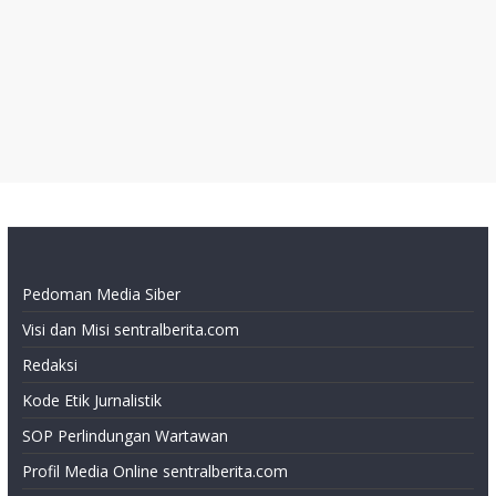
Pedoman Media Siber
Visi dan Misi sentralberita.com
Redaksi
Kode Etik Jurnalistik
SOP Perlindungan Wartawan
Profil Media Online sentralberita.com