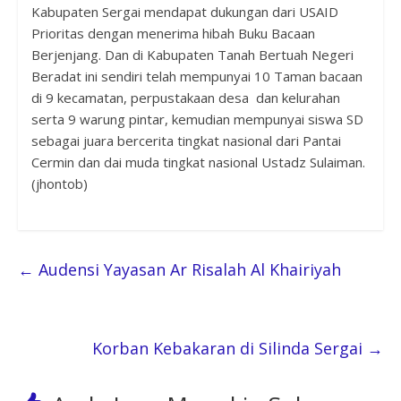
Kabupaten Sergai mendapat dukungan dari USAID
Prioritas dengan menerima hibah Buku Bacaan
Berjenjang. Dan di Kabupaten Tanah Bertuah Negeri
Beradat ini sendiri telah mempunyai 10 Taman bacaan
di 9 kecamatan, perpustakaan desa dan kelurahan
serta 9 warung pintar, kemudian mempunyai siswa SD
sebagai juara bercerita tingkat nasional dari Pantai
Cermin dan dai muda tingkat nasional Ustadz Sulaiman.
(jhontob)
←
Audensi Yayasan Ar Risalah Al Khairiyah
Korban Kebakaran di Silinda Sergai
→