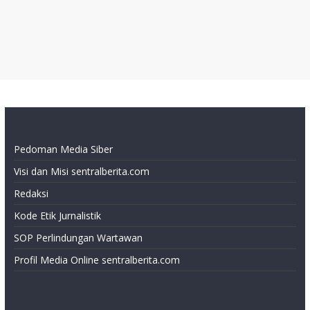
Pedoman Media Siber
Visi dan Misi sentralberita.com
Redaksi
Kode Etik Jurnalistik
SOP Perlindungan Wartawan
Profil Media Online sentralberita.com