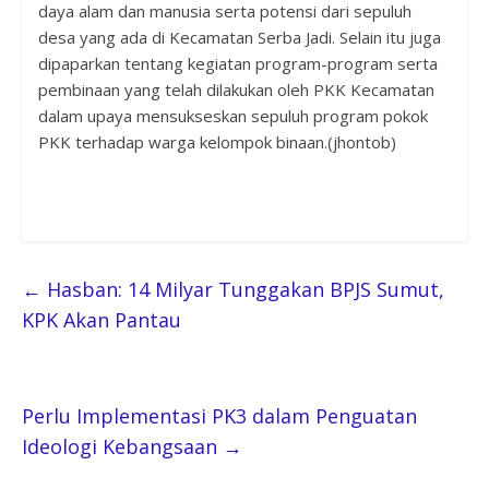
daya alam dan manusia serta potensi dari sepuluh
desa yang ada di Kecamatan Serba Jadi. Selain itu juga
dipaparkan tentang kegiatan program-program serta
pembinaan yang telah dilakukan oleh PKK Kecamatan
dalam upaya mensukseskan sepuluh program pokok
PKK terhadap warga kelompok binaan.
(jhontob)
←
Hasban: 14 Milyar Tunggakan BPJS Sumut,
KPK Akan Pantau
Perlu Implementasi PK3 dalam Penguatan
Ideologi Kebangsaan
→