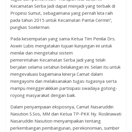
Kecamatan Serba Jadi dapat menjadi yang terbaik di
Propinsi Sumut, sebagaimana yang pernah kita raih
pada tahun 2015 untuk Kecamatan Pantai Cermin”,
pungkas Soekirman.
Pada kesempatan yang sama Ketua Tim Penilai Drs.
Aswin Lubis mengatakan tujuan kunjungan ini untuk
menilai dan mengetahui sistem
pemerintahan Kecamatan Serba Jadi yang telah
berjalan selama setahun belakangan ini. Selain itu untuk
mengevaluasi bagaimana kinerja Camat dalam
mengayomi dan melaksanakan tugas-tugasnya serta
mampu menggerakkkan partisipasi swadaya gotong-
royong masyarakat dengan baik.
Dalam penyampaian eksposnya, Camat Nasaruddin
Nasution S.Sos, MM dan Ketua TP-PKK Ny. Roslinawati
Nasaruddin Nasution menyampaikan tentang
perkembangan pembangunan, perekonomian, sumber