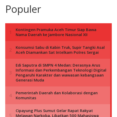
Populer