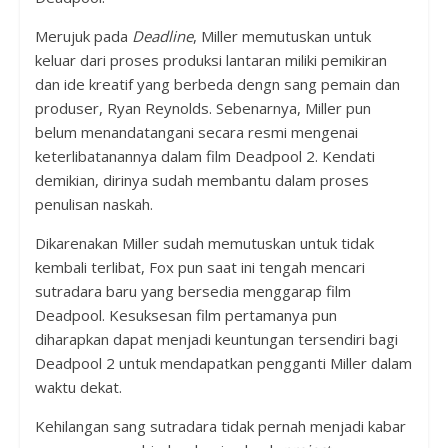
Merujuk pada
Deadline
, Miller memutuskan untuk
keluar dari proses produksi lantaran miliki pemikiran
dan ide kreatif yang berbeda dengn sang pemain dan
produser, Ryan Reynolds. Sebenarnya, Miller pun
belum menandatangani secara resmi mengenai
keterlibatanannya dalam film Deadpool 2. Kendati
demikian, dirinya sudah membantu dalam proses
penulisan naskah.
Dikarenakan Miller sudah memutuskan untuk tidak
kembali terlibat, Fox pun saat ini tengah mencari
sutradara baru yang bersedia menggarap film
Deadpool. Kesuksesan film pertamanya pun
diharapkan dapat menjadi keuntungan tersendiri bagi
Deadpool 2 untuk mendapatkan pengganti Miller dalam
waktu dekat.
Kehilangan sang sutradara tidak pernah menjadi kabar