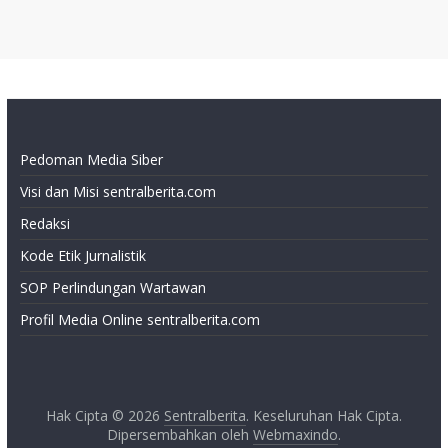
Pedoman Media Siber
Visi dan Misi sentralberita.com
Redaksi
Kode Etik Jurnalistik
SOP Perlindungan Wartawan
Profil Media Online sentralberita.com
Hak Cipta © 2026
Sentralberita
. Keseluruhan Hak Cipta.
Dipersembahkan oleh
Webmaxindo
.