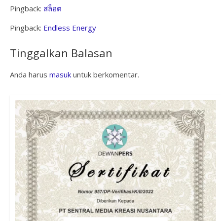
Pingback:
สล็อต
Pingback:
Endless Energy
Tinggalkan Balasan
Anda harus
masuk
untuk berkomentar.