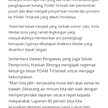
penghapusan hutang PDAM Tirtnadi dari pemerintah
pusat dan akan menjadi penyertaan modal dari provinsi
ke PDAM Tirtanadi yang diikuti Perdanya.
“Kami bertekad menjadi yang terbaik nomor satu. Kota
Medan kota yang ramah lingkungan yang
masyarakatnya memberikan arti pentingbagi
kemajuan,”ujarnya dihadapan Walikota Medan yang
disambut tepuk tangan.
Sementara Dewan Pengawas yang juga Sekda
Pemprovsu, Hasban Ritonga mengajak segenap
keluarga besar PDAM Tirtanadi untuk menjaga
kekompakan.
“Mari kita jalin kerjasama mulai dari atas samai ke
bawah. Sekarang air minum kita dah baik dengan
memperpendek layanan secara cepat kepada
masyarakat. Layanan 80 persen bisa kita
wujudkan dengan pelayanan yang cukup dan