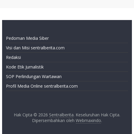
Pedoman Media Siber
Visi dan Misi sentralberita.com
Redaksi
Kode Etik Jurnalistik
SOP Perlindungan Wartawan
Profil Media Online sentralberita.com
Hak Cipta © 2026
Sentralberita
. Keseluruhan Hak Cipta.
Dipersembahkan oleh
Webmaxindo
.