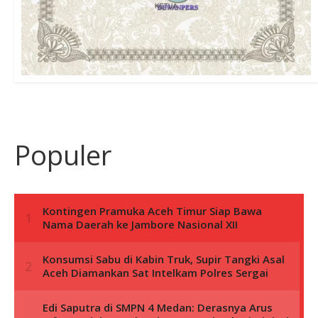
Populer