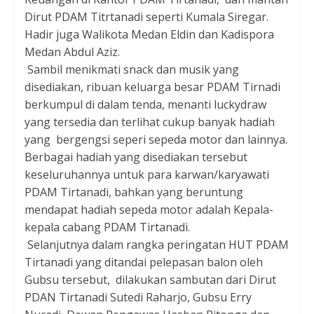
Dirut PDAM Titrtanadi seperti Kumala Siregar.
Hadir juga Walikota Medan Eldin dan Kadispora
Medan Abdul Aziz.
Sambil menikmati snack dan musik yang
disediakan, ribuan keluarga besar PDAM Tirnadi
berkumpul di dalam tenda, menanti luckydraw
yang tersedia dan terlihat cukup banyak hadiah
yang bergengsi seperi sepeda motor dan lainnya.
Berbagai hadiah yang disediakan tersebut
keseluruhannya untuk para karwan/karyawati
PDAM Tirtanadi, bahkan yang beruntung
mendapat hadiah sepeda motor adalah Kepala-
kepala cabang PDAM Tirtanadi.
Selanjutnya dalam rangka peringatan HUT PDAM
Tirtanadi yang ditandai pelepasan balon oleh
Gubsu tersebut, dilakukan sambutan dari Dirut
PDAN Tirtanadi Sutedi Raharjo, Gubsu Erry