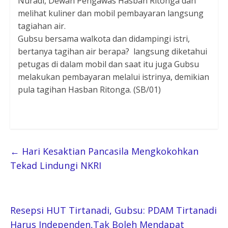
Nuradi, Dewan Pengawas Hasban Ritonga dan
melihat kuliner dan mobil pembayaran langsung
tagiahan air.
Gubsu bersama walkota dan didampingi istri,
bertanya tagihan air berapa? langsung diketahui
petugas di dalam mobil dan saat itu juga Gubsu
melakukan pembayaran melalui istrinya, demikian
pula tagihan Hasban Ritonga. (SB/01)
←
Hari Kesaktian Pancasila Mengkokohkan
Tekad Lindungi NKRI
Resepsi HUT Tirtanadi, Gubsu: PDAM Tirtanadi
Harus Independen,Tak Boleh Mendapat