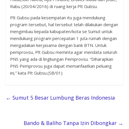
Rabu (20/04/2016) di ruang kerja Plt Gubsu.
Plt Gubsu pada kesempatan itu juga mendukung
program tersebut, hal tersebut telah dilakukan dengan
mengimbau kepada kabupaten/kota se Sumut untuk
mendukung program percepatan 1 juta rumah dengan
mengadakan kerjasama dengan bank BTN. Untuk
pemprovsu, Plt Gubsu meminta agar mendata seluruh
PNS yang ada di lingkungan Pemprovsu. “Diharapkan
PNS Pemprovsu juga dapat memanfaatkan peluang
ini,” kata Plt Gubsu.(SB/01)
←
Sumut 5 Besar Lumbung Beras Indonesia
Bando & Baliho Tanpa Izin Dibongkar
→