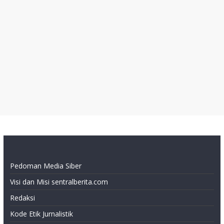
Pedoman Media Siber
Visi dan Misi sentralberita.com
Redaksi
Kode Etik Jurnalistik