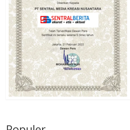
Populer