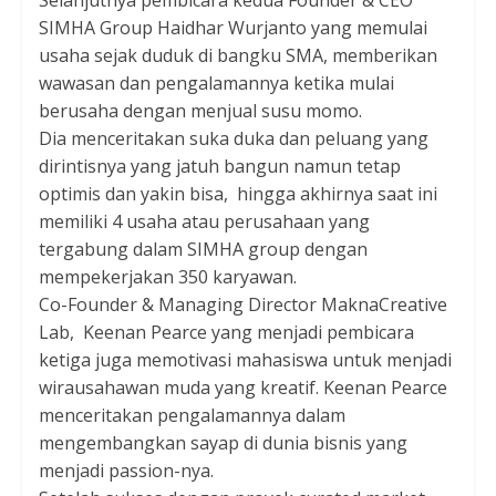
Selanjutnya pembicara kedua Founder & CEO
SIMHA Group Haidhar Wurjanto yang memulai
usaha sejak duduk di bangku SMA, memberikan
wawasan dan pengalamannya ketika mulai
berusaha dengan menjual susu momo.
Dia menceritakan suka duka dan peluang yang
dirintisnya yang jatuh bangun namun tetap
optimis dan yakin bisa, hingga akhirnya saat ini
memiliki 4 usaha atau perusahaan yang
tergabung dalam SIMHA group dengan
mempekerjakan 350 karyawan.
Co-Founder & Managing Director MaknaCreative
Lab, Keenan Pearce yang menjadi pembicara
ketiga juga memotivasi mahasiswa untuk menjadi
wirausahawan muda yang kreatif. Keenan Pearce
menceritakan pengalamannya dalam
mengembangkan sayap di dunia bisnis yang
menjadi passion-nya.