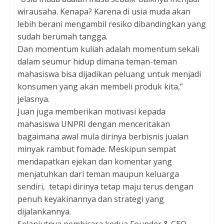
wirausaha. Kenapa? Karena di usia muda akan
lebih berani mengambil resiko dibandingkan yang
sudah berumah tangga.
Dan momentum kuliah adalah momentum sekali
dalam seumur hidup dimana teman-teman
mahasiswa bisa dijadikan peluang untuk menjadi
konsumen yang akan membeli produk kita,”
jelasnya.
Juan juga memberikan motivasi kepada
mahasiswa UNPRI dengan menceritakan
bagaimana awal mula dirinya berbisnis jualan
minyak rambut fomade. Meskipun sempat
mendapatkan ejekan dan komentar yang
menjatuhkan dari teman maupun keluarga
sendiri, tetapi dirinya tetap maju terus dengan
penuh keyakinannya dan strategi yang
dijalankannya.