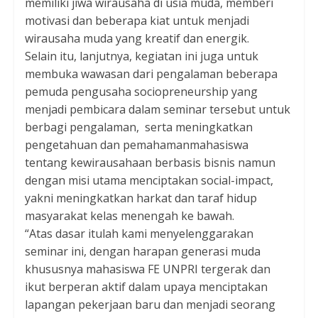
memiliki jiwa wirausaha di usia muda, memberi
motivasi dan beberapa kiat untuk menjadi
wirausaha muda yang kreatif dan energik.
Selain itu, lanjutnya, kegiatan ini juga untuk
membuka wawasan dari pengalaman beberapa
pemuda pengusaha sociopreneurship yang
menjadi pembicara dalam seminar tersebut untuk
berbagi pengalaman, serta meningkatkan
pengetahuan dan pemahamanmahasiswa
tentang kewirausahaan berbasis bisnis namun
dengan misi utama menciptakan social-impact,
yakni meningkatkan harkat dan taraf hidup
masyarakat kelas menengah ke bawah.
“Atas dasar itulah kami menyelenggarakan
seminar ini, dengan harapan generasi muda
khususnya mahasiswa FE UNPRI tergerak dan
ikut berperan aktif dalam upaya menciptakan
lapangan pekerjaan baru dan menjadi seorang