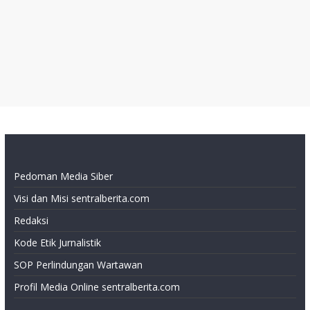
Pedoman Media Siber
Visi dan Misi sentralberita.com
Redaksi
Kode Etik Jurnalistik
SOP Perlindungan Wartawan
Profil Media Online sentralberita.com