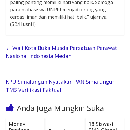
paling penting memiliki hati yang baik. Semoga
para mahasiswa UNPRI menjadi orang yang
cerdas, iman dan memiliki hati baik,” ujarnya.
(SB/Husni l)
←
Wali Kota Buka Musda Persatuan Perawat
Nasional Indonesia Medan
KPU Simalungun Nyatakan PAN Simalungun
TMS Verifikasi Faktual
→
Anda Juga Mungkin Suka
Monev
18 Siswa/i