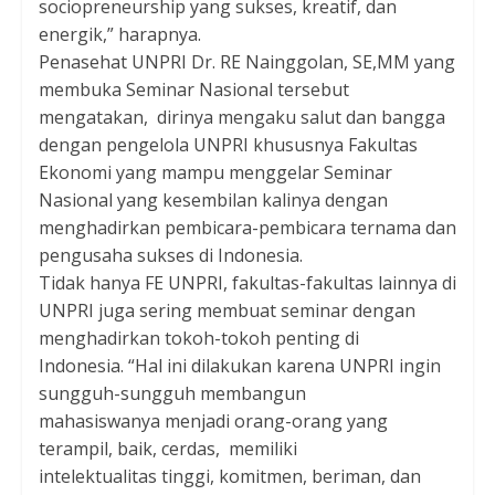
sociopreneurship yang sukses, kreatif, dan
energik,” harapnya.
Penasehat UNPRI Dr. RE Nainggolan, SE,MM yang
membuka Seminar Nasional tersebut
mengatakan, dirinya mengaku salut dan bangga
dengan pengelola UNPRI khususnya Fakultas
Ekonomi yang mampu menggelar Seminar
Nasional yang kesembilan kalinya dengan
menghadirkan pembicara-pembicara ternama dan
pengusaha sukses di Indonesia.
Tidak hanya FE UNPRI, fakultas-fakultas lainnya di
UNPRI juga sering
membuat seminar dengan
menghadirkan tokoh-tokoh penting di
Indonesia.
“Hal ini dilakukan karena UNPRI ingin
sungguh-sungguh membangun
mahasiswanya
menjadi orang-orang yang
terampil, baik, cerdas, memiliki
intelektualitas tinggi, komitmen, beriman, dan