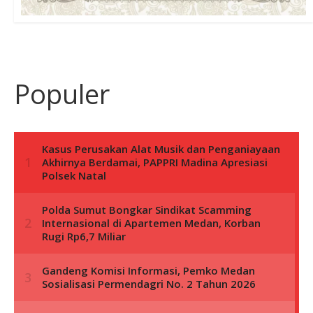
Populer