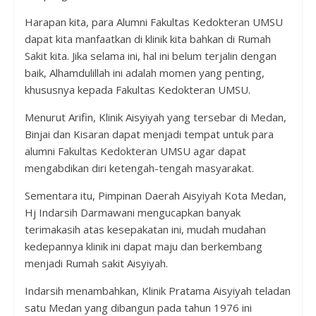
Harapan kita, para Alumni Fakultas Kedokteran UMSU
dapat kita manfaatkan di klinik kita bahkan di Rumah
Sakit kita. Jika selama ini, hal ini belum terjalin dengan
baik, Alhamdulillah ini adalah momen yang penting,
khususnya kepada Fakultas Kedokteran UMSU.
Menurut Arifin, Klinik Aisyiyah yang tersebar di Medan,
Binjai dan Kisaran dapat menjadi tempat untuk para
alumni Fakultas Kedokteran UMSU agar dapat
mengabdikan diri ketengah-tengah masyarakat.
Sementara itu, Pimpinan Daerah Aisyiyah Kota Medan,
Hj Indarsih Darmawani mengucapkan banyak
terimakasih atas kesepakatan ini, mudah mudahan
kedepannya klinik ini dapat maju dan berkembang
menjadi Rumah sakit Aisyiyah.
Indarsih menambahkan, Klinik Pratama Aisyiyah teladan
satu Medan yang dibangun pada tahun 1976 ini