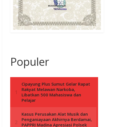
Populer