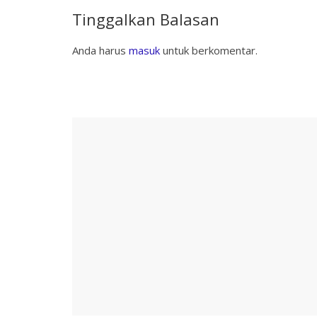
Tinggalkan Balasan
Anda harus
masuk
untuk berkomentar.