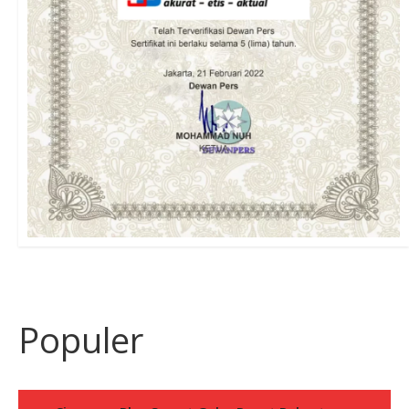
Populer