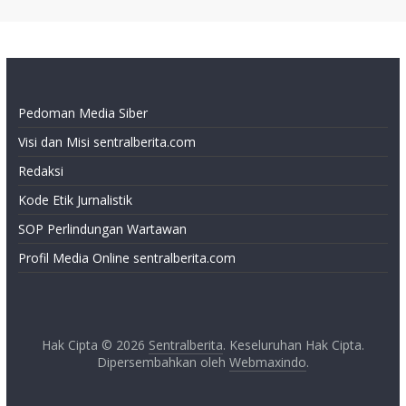
Pedoman Media Siber
Visi dan Misi sentralberita.com
Redaksi
Kode Etik Jurnalistik
SOP Perlindungan Wartawan
Profil Media Online sentralberita.com
Hak Cipta © 2026
Sentralberita
. Keseluruhan Hak Cipta.
Dipersembahkan oleh
Webmaxindo
.