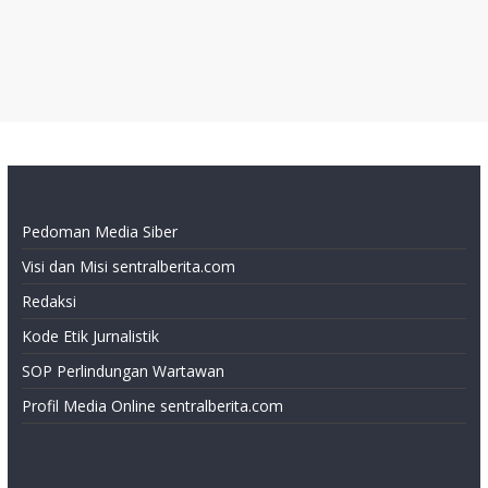
Pedoman Media Siber
Visi dan Misi sentralberita.com
Redaksi
Kode Etik Jurnalistik
SOP Perlindungan Wartawan
Profil Media Online sentralberita.com