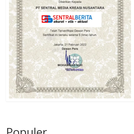
Populer