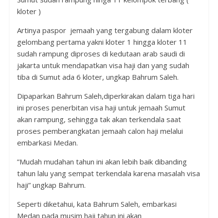
kloter )
Artinya paspor jemaah yang tergabung dalam kloter
gelombang pertama yakni kloter 1 hingga kloter 11
sudah rampung diproses di kedutaan arab saudi di
jakarta untuk mendapatkan visa haji dan yang sudah
tiba di Sumut ada 6 kloter, ungkap Bahrum Saleh.
Dipaparkan Bahrum Saleh,diperkirakan dalam tiga hari
ini proses penerbitan visa haji untuk jemaah Sumut
akan rampung, sehingga tak akan terkendala saat
proses pemberangkatan jemaah calon haji melalui
embarkasi Medan.
”Mudah mudahan tahun ini akan lebih baik dibanding
tahun lalu yang sempat terkendala karena masalah visa
haji” ungkap Bahrum.
Seperti diketahui, kata Bahrum Saleh, embarkasi
Medan pada musim haji tahun ini akan