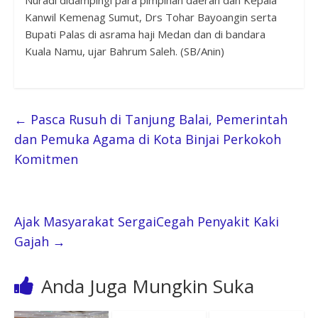
Kanwil Kemenag Sumut, Drs Tohar Bayoangin serta
Bupati Palas di asrama haji Medan dan di bandara
Kuala Namu, ujar Bahrum Saleh. (SB/Anin)
←
Pasca Rusuh di Tanjung Balai, Pemerintah
dan Pemuka Agama di Kota Binjai Perkokoh
Komitmen
Ajak Masyarakat SergaiCegah Penyakit Kaki
Gajah
→
Anda Juga Mungkin Suka