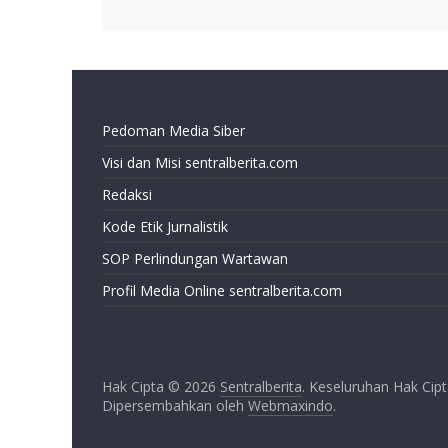
Pedoman Media Siber
Visi dan Misi sentralberita.com
Redaksi
Kode Etik Jurnalistik
SOP Perlindungan Wartawan
Profil Media Online sentralberita.com
Hak Cipta © 2026
Sentralberita
. Keseluruhan Hak Cipt
Dipersembahkan oleh
Webmaxindo
.