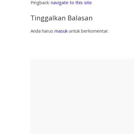
Pingback:
navigate to this site
Tinggalkan Balasan
Anda harus
masuk
untuk berkomentar.