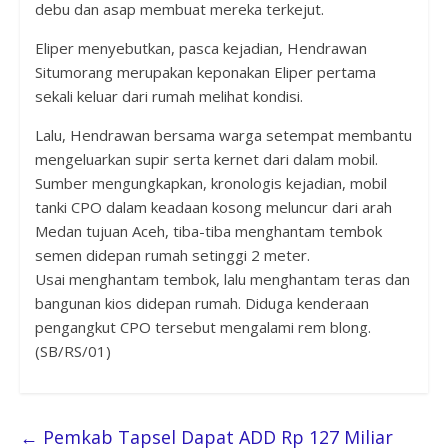
debu dan asap membuat mereka terkejut.
Eliper menyebutkan, pasca kejadian, Hendrawan
Situmorang merupakan keponakan Eliper pertama
sekali keluar dari rumah melihat kondisi.
Lalu, Hendrawan bersama warga setempat membantu
mengeluarkan supir serta kernet dari dalam mobil.
Sumber mengungkapkan, kronologis kejadian, mobil
tanki CPO dalam keadaan kosong meluncur dari arah
Medan tujuan Aceh, tiba-tiba menghantam tembok
semen didepan rumah setinggi 2 meter.
Usai menghantam tembok, lalu menghantam teras dan
bangunan kios didepan rumah. Diduga kenderaan
pengangkut CPO tersebut mengalami rem blong.
(SB/RS/01)
←
Pemkab Tapsel Dapat ADD Rp 127 Miliar