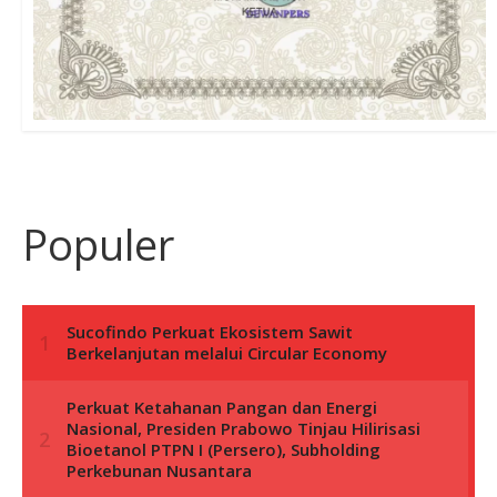
Populer