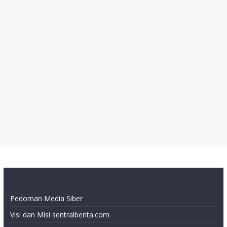
Pedoman Media Siber
Visi dan Misi sentralberita.com