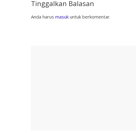
Tinggalkan Balasan
Anda harus
masuk
untuk berkomentar.