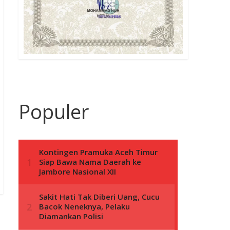
Populer