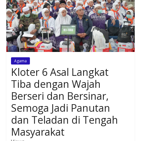
Agama
Kloter 6 Asal Langkat
Tiba dengan Wajah
Berseri dan Bersinar,
Semoga Jadi Panutan
dan Teladan di Tengah
Masyarakat