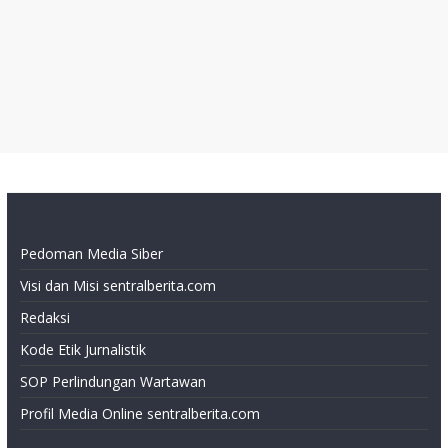
Pedoman Media Siber
Visi dan Misi sentralberita.com
Redaksi
Kode Etik Jurnalistik
SOP Perlindungan Wartawan
Profil Media Online sentralberita.com