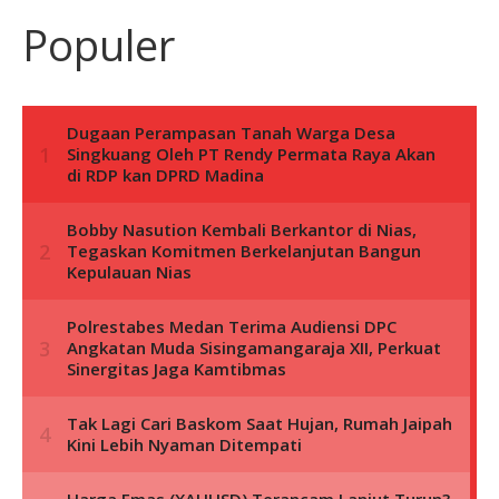
Populer