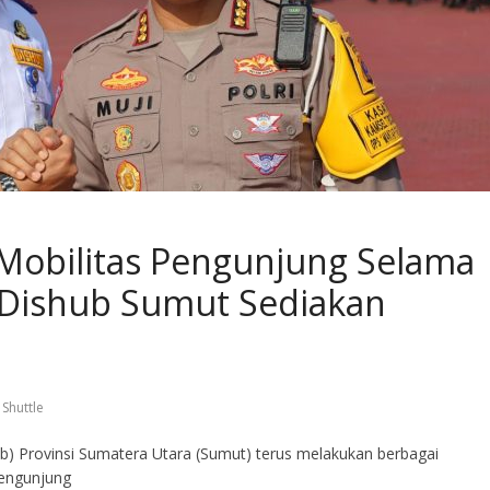
Mobilitas Pengunjung Selama
 Dishub Sumut Sediakan
,
Shuttle
b) Provinsi Sumatera Utara (Sumut) terus melakukan berbagai
pengunjung