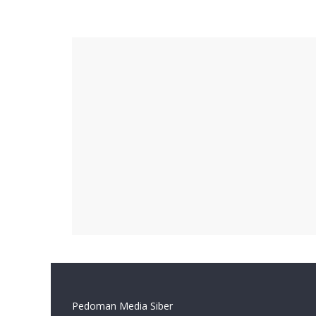
Pedoman Media Siber