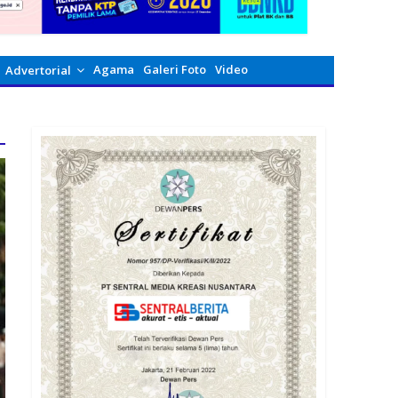
Agama
Galeri Foto
Video
Advertorial