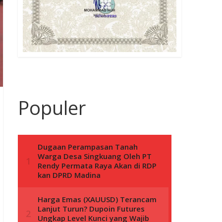
Populer