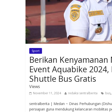
Sport
Berikan Kenyamanan 
Event Aquabike 2024,
Shuttle Bus Gratis
Views
November 11, 2024
redaksi sentralberita
bus
sentralberita | Medan ~ Dinas Perhubungan (Dishu
persiapan guna mendukung kelancaran mobilitas 