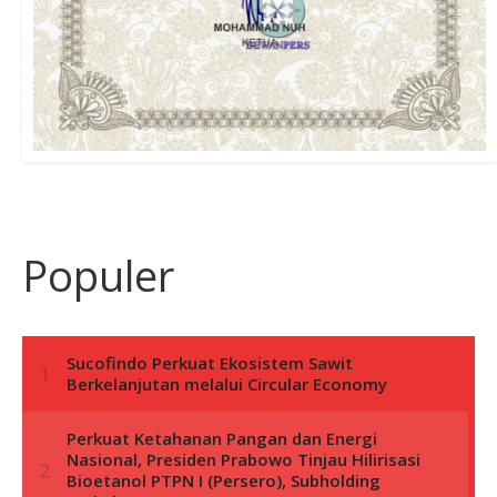
Populer