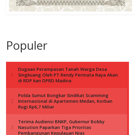
Populer