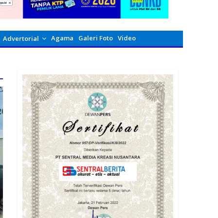
Agama
Galeri Foto
Video
Advertorial