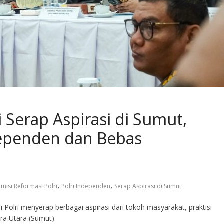
 Serap Aspirasi di Sumut,
ndependen dan Bebas
,
,
misi Reformasi Polri
Polri Independen
Serap Aspirasi di Sumut
olri menyerap berbagai aspirasi dari tokoh masyarakat, praktisi
a Utara (Sumut).