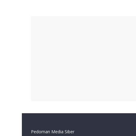
Pedoman Media Siber