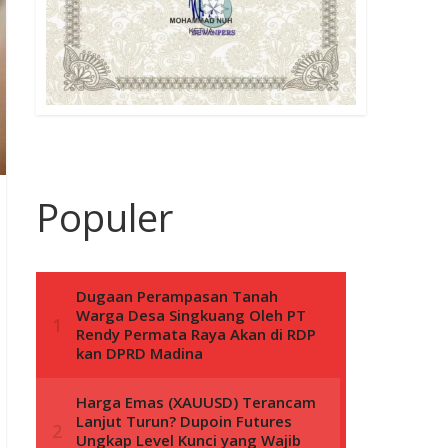
Populer