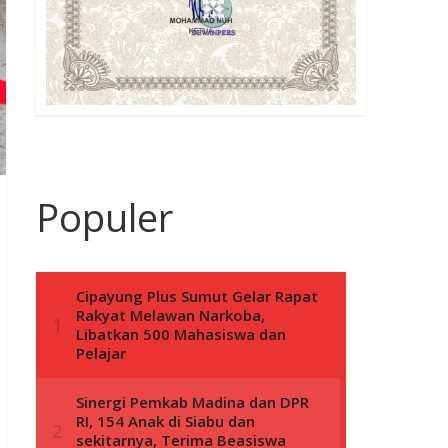
Populer