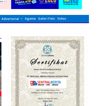
Agama
Galeri Foto
Video
Advertorial