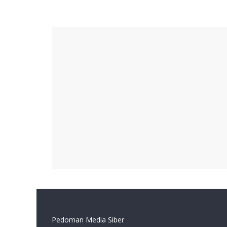
Pedoman Media Siber