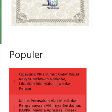
Populer