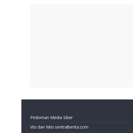
Pedoman Media Siber
Visi dan Misi sentralberita.com