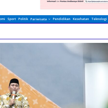
omi
Sport
Politik
Pendidikan
Kesehatan
Teknologi
Pariwisata