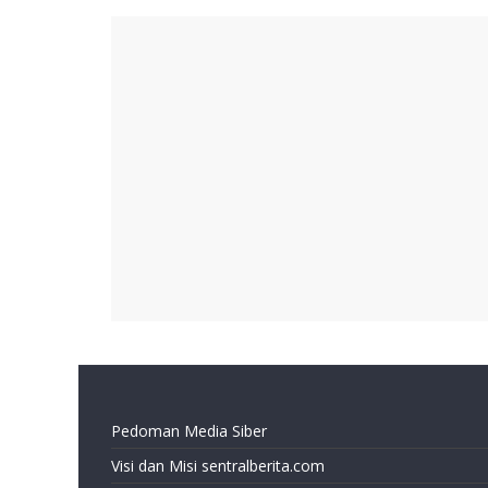
Pedoman Media Siber
Visi dan Misi sentralberita.com