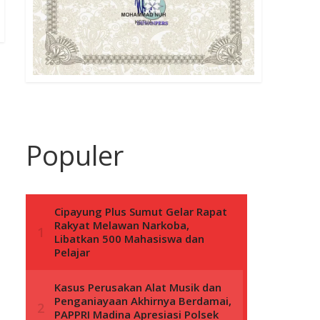
Populer