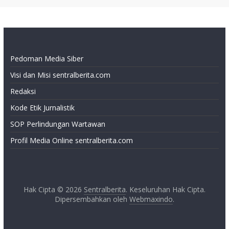
Pedoman Media Siber
Visi dan Misi sentralberita.com
Redaksi
Kode Etik Jurnalistik
SOP Perlindungan Wartawan
Profil Media Online sentralberita.com
Hak Cipta © 2026
Sentralberita
. Keseluruhan Hak Cipta.
Dipersembahkan oleh
Webmaxindo
.