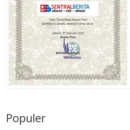
Populer