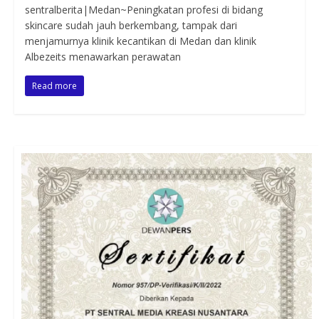
sentralberita|Medan~Peningkatan profesi di bidang
skincare sudah jauh berkembang, tampak dari
menjamurnya klinik kecantikan di Medan dan klinik
Albezeits menawarkan perawatan
Read more