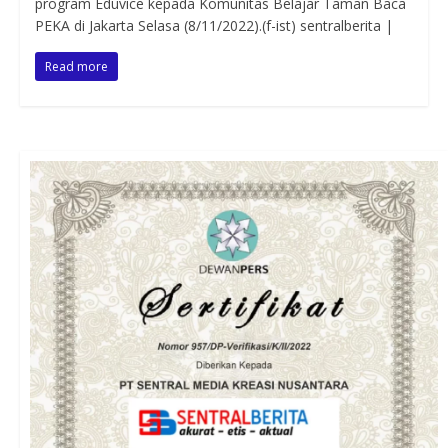
program Eduvice kepada Komunitas Belajar Taman Baca
PEKA di Jakarta Selasa (8/11/2022).(f-ist) sentralberita |
Read more