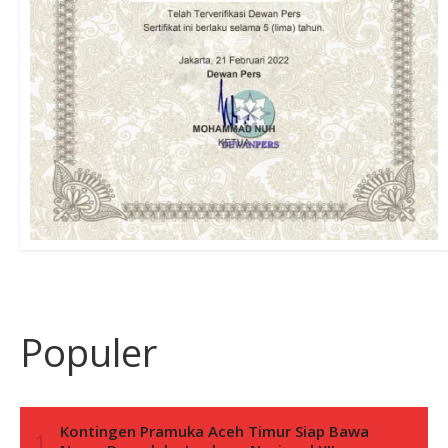
Populer