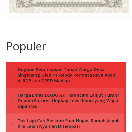
Populer