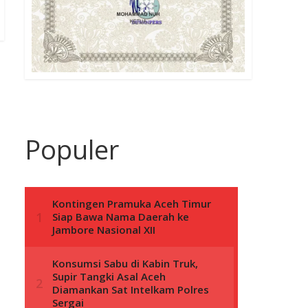
Populer