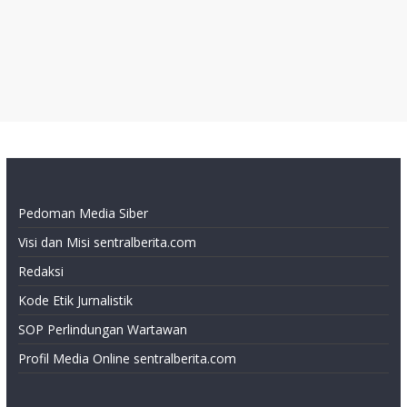
Pedoman Media Siber
Visi dan Misi sentralberita.com
Redaksi
Kode Etik Jurnalistik
SOP Perlindungan Wartawan
Profil Media Online sentralberita.com