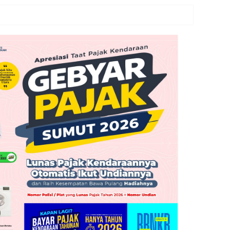
nan Primer