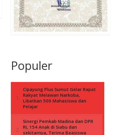
Populer