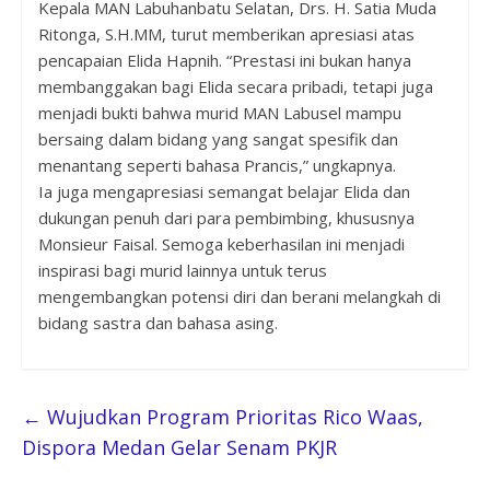
Kepala MAN Labuhanbatu Selatan, Drs. H. Satia Muda
Ritonga, S.H.MM, turut memberikan apresiasi atas
pencapaian Elida Hapnih. “Prestasi ini bukan hanya
membanggakan bagi Elida secara pribadi, tetapi juga
menjadi bukti bahwa murid MAN Labusel mampu
bersaing dalam bidang yang sangat spesifik dan
menantang seperti bahasa Prancis,” ungkapnya.
Ia juga mengapresiasi semangat belajar Elida dan
dukungan penuh dari para pembimbing, khususnya
Monsieur Faisal. Semoga keberhasilan ini menjadi
inspirasi bagi murid lainnya untuk terus
mengembangkan potensi diri dan berani melangkah di
bidang sastra dan bahasa asing.
←
Wujudkan Program Prioritas Rico Waas,
Dispora Medan Gelar Senam PKJR