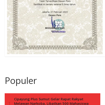
Populer