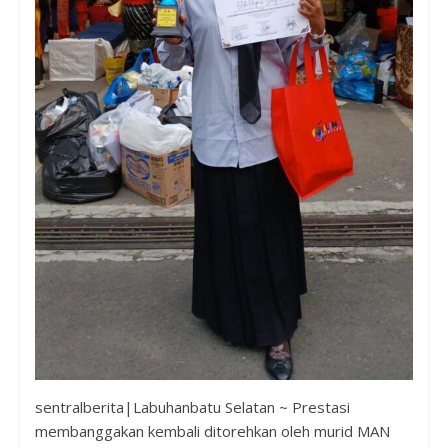
sentralberita|Labuhanbatu Selatan ~ Prestasi
membanggakan kembali ditorehkan oleh murid MAN