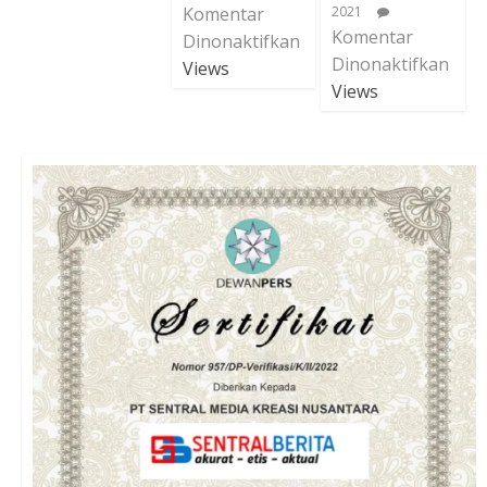
Komentar
2021
Komentar
Dinonaktifkan
Dinonaktifkan
Views
Views