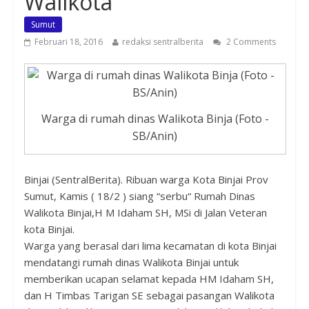
Walikota
Sumut
Februari 18, 2016
redaksi sentralberita
2 Comments
Warga di rumah dinas Walikota Binja (Foto -
SB/Anin)
Binjai (SentralBerita). Ribuan warga Kota Binjai Prov
Sumut, Kamis ( 18/2 ) siang “serbu“ Rumah Dinas
Walikota Binjai,H M Idaham SH, MSi di Jalan Veteran
kota Binjai.
Warga yang berasal dari lima kecamatan di kota Binjai
mendatangi rumah dinas Walikota Binjai untuk
memberikan ucapan selamat kepada HM Idaham SH,
dan H Timbas Tarigan SE sebagai pasangan Walikota