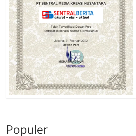
Populer