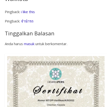
Pingback:
i like this
Pingback:
จำนำรถ
Tinggalkan Balasan
Anda harus
masuk
untuk berkomentar.