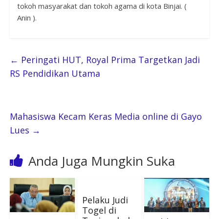
tokoh masyarakat dan tokoh agama di kota Binjai. (
Anin ).
←
Peringati HUT, Royal Prima Targetkan Jadi
RS Pendidikan Utama
Mahasiswa Kecam Keras Media online di Gayo
Lues
→
Anda Juga Mungkin Suka
Pelaku Judi
Togel di