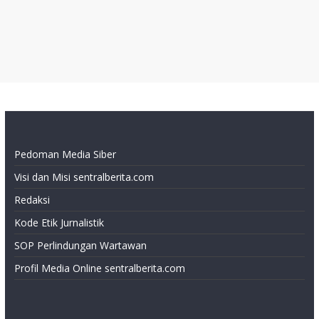
Pedoman Media Siber
Visi dan Misi sentralberita.com
Redaksi
Kode Etik Jurnalistik
SOP Perlindungan Wartawan
Profil Media Online sentralberita.com