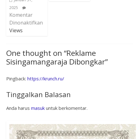
2025
Komentar
Dinonaktifkan
Views
One thought on “
Reklame
Sisingamangaraja Dibongkar
”
Pingback:
https://krunch.ru/
Tinggalkan Balasan
Anda harus
masuk
untuk berkomentar.