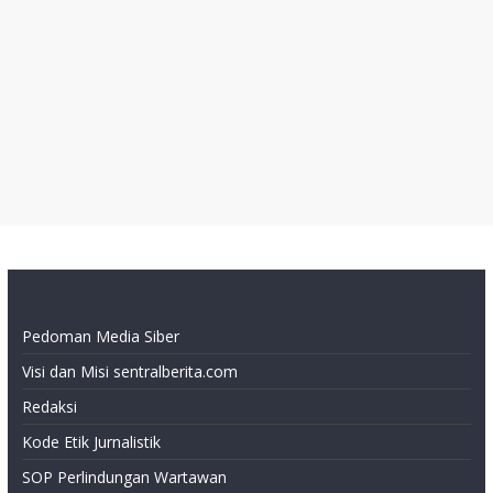
Pedoman Media Siber
Visi dan Misi sentralberita.com
Redaksi
Kode Etik Jurnalistik
SOP Perlindungan Wartawan