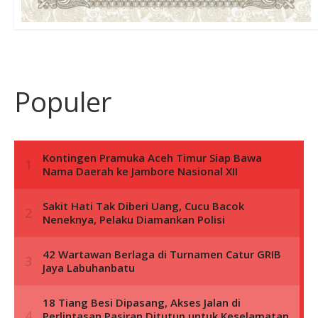
Populer