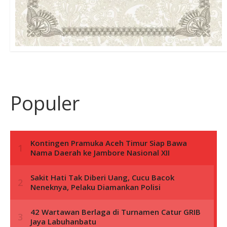
Populer