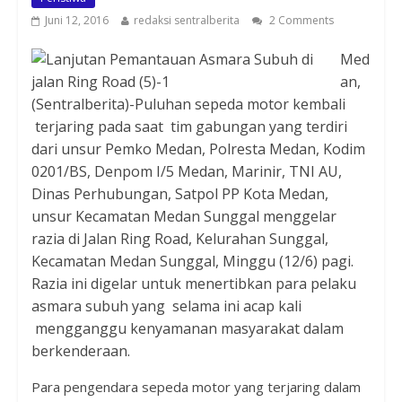
Juni 12, 2016
redaksi sentralberita
2 Comments
Med
an,
(Sentralberita)-Puluhan sepeda motor kembali
terjaring pada saat tim gabungan yang terdiri
dari unsur Pemko Medan, Polresta Medan, Kodim
0201/BS, Denpom I/5 Medan, Marinir, TNI AU,
Dinas Perhubungan, Satpol PP Kota Medan,
unsur Kecamatan Medan Sunggal menggelar
razia di Jalan Ring Road, Kelurahan Sunggal,
Kecamatan Medan Sunggal, Minggu (12/6) pagi.
Razia ini digelar untuk menertibkan para pelaku
asmara subuh yang selama ini acap kali
mengganggu kenyamanan masyarakat dalam
berkenderaan.
Para pengendara sepeda motor yang terjaring dalam