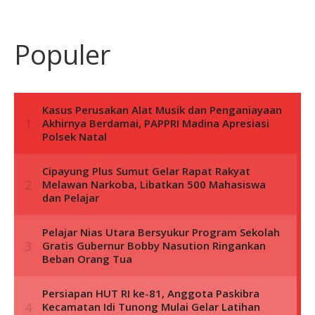
Populer