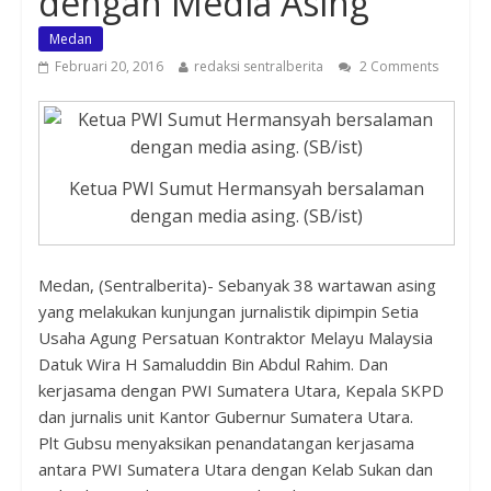
dengan Media Asing
Medan
Februari 20, 2016
redaksi sentralberita
2 Comments
Ketua PWI Sumut Hermansyah bersalaman
dengan media asing. (SB/ist)
Medan, (Sentralberita)- Sebanyak 38 wartawan asing
yang melakukan kunjungan jurnalistik dipimpin Setia
Usaha Agung Persatuan Kontraktor Melayu Malaysia
Datuk Wira H Samaluddin Bin Abdul Rahim. Dan
kerjasama dengan PWI Sumatera Utara, Kepala SKPD
dan jurnalis unit Kantor Gubernur Sumatera Utara.
Plt Gubsu menyaksikan penandatangan kerjasama
antara PWI Sumatera Utara dengan Kelab Sukan dan