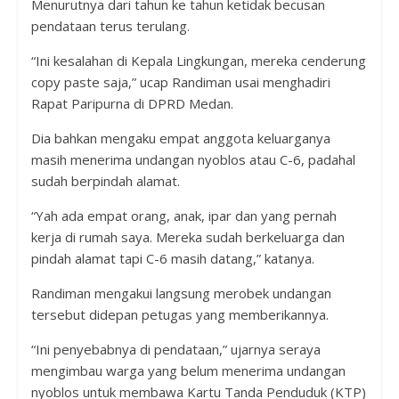
Menurutnya dari tahun ke tahun ketidak becusan
pendataan terus terulang.
“Ini kesalahan di Kepala Lingkungan, mereka cenderung
copy paste saja,” ucap Randiman usai menghadiri
Rapat Paripurna di DPRD Medan.
Dia bahkan mengaku empat anggota keluarganya
masih menerima undangan nyoblos atau C-6, padahal
sudah berpindah alamat.
“Yah ada empat orang, anak, ipar dan yang pernah
kerja di rumah saya. Mereka sudah berkeluarga dan
pindah alamat tapi C-6 masih datang,” katanya.
Randiman mengakui langsung merobek undangan
tersebut didepan petugas yang memberikannya.
“Ini penyebabnya di pendataan,” ujarnya seraya
mengimbau warga yang belum menerima undangan
nyoblos untuk membawa Kartu Tanda Penduduk (KTP)