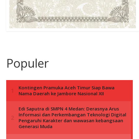
Populer