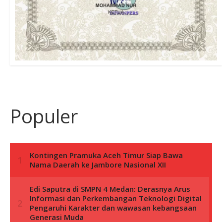
Populer